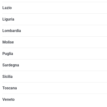
Lazio
Liguria
Lombardia
Molise
Puglia
Sardegna
Sicilia
Toscana
Veneto