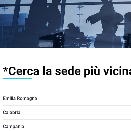
*Cerca la sede più vicina
Emilia Romagna
Calabria
Campania