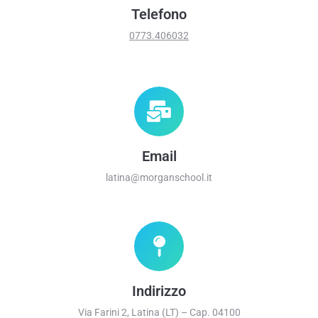
Telefono
0773.406032
Email
latina@morganschool.it
Indirizzo
Via Farini 2, Latina (LT) – Cap. 04100