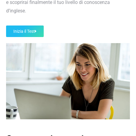
e scoprirai finalmente il tuo livello di conoscenza
d’inglese.
Inizia il Test