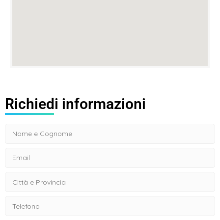
Richiedi informazioni