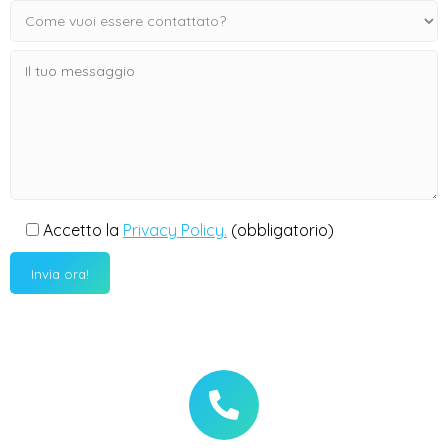
Accetto la
Privacy Policy.
(obbligatorio)