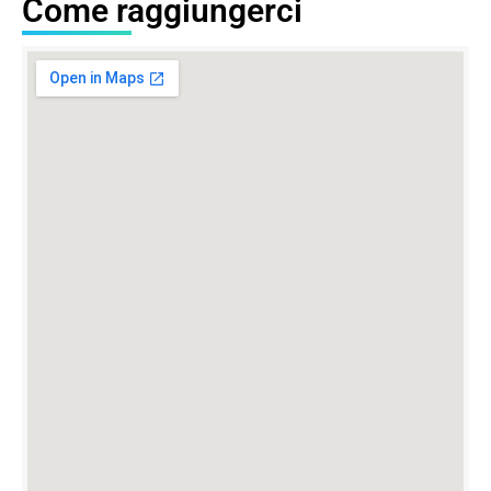
Come raggiungerci