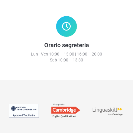
Orario segreteria
Lun - Ven 10:00 – 13:00 | 16:00 – 20:00
Sab 10:00 – 13:30