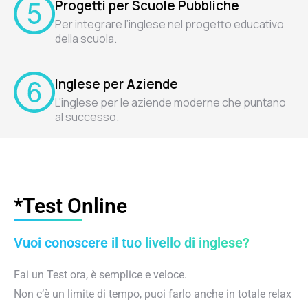
Progetti per Scuole Pubbliche
Per integrare l’inglese nel progetto educativo
della scuola.
Inglese per Aziende
L'inglese per le aziende moderne che puntano
al successo.
*Test Online
Vuoi conoscere il tuo livello di inglese?
Fai un Test ora, è semplice e veloce.
Non c’è un limite di tempo, puoi farlo anche in totale relax