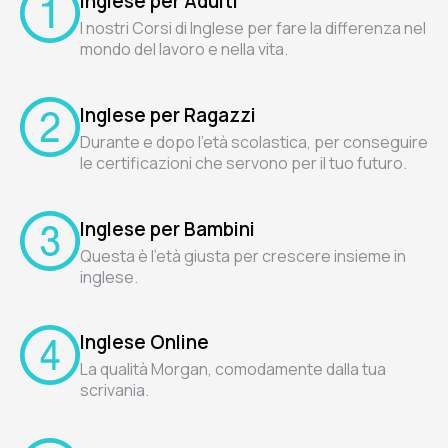
Inglese per Adulti
I nostri Corsi di Inglese per fare la differenza nel
mondo del lavoro e nella vita.
Inglese per Ragazzi
Durante e dopo l'età scolastica, per conseguire
le certificazioni che servono per il tuo futuro.
Inglese per Bambini
Questa è l'età giusta per crescere insieme in
inglese.
Inglese Online
La qualità Morgan, comodamente dalla tua
scrivania.