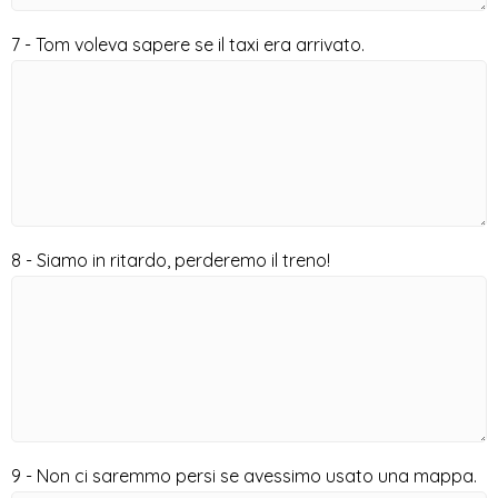
7 - Tom voleva sapere se il taxi era arrivato.
8 - Siamo in ritardo, perderemo il treno!
9 - Non ci saremmo persi se avessimo usato una mappa.