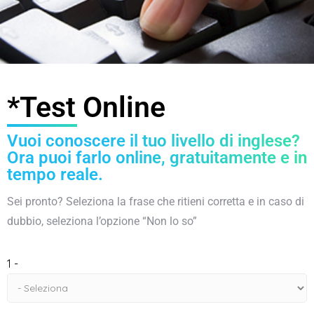
*Test Online
Vuoi conoscere il tuo livello di inglese?
Ora puoi farlo online, gratuitamente e in
tempo reale.
Sei pronto? Seleziona la frase che ritieni corretta e in caso di
dubbio, seleziona l’opzione “Non lo so”
1 -