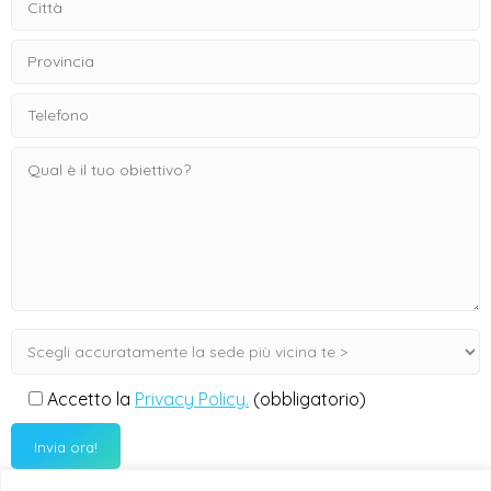
Accetto la
Privacy Policy.
(obbligatorio)