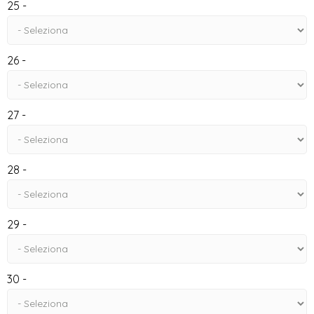
25 -
26 -
27 -
28 -
29 -
30 -