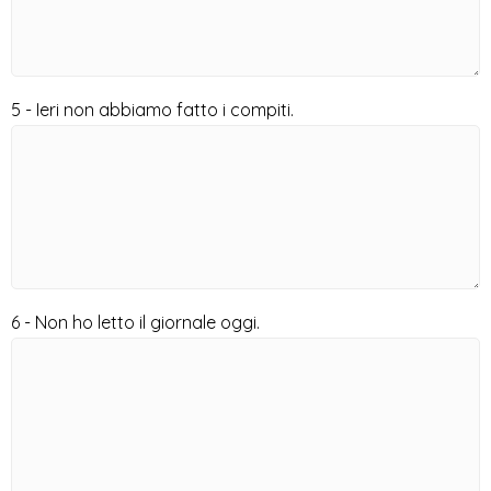
5 - Ieri non abbiamo fatto i compiti.
6 - Non ho letto il giornale oggi.