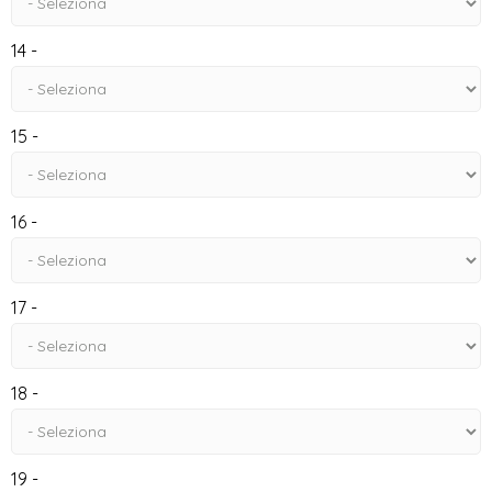
14 -
15 -
16 -
17 -
18 -
19 -