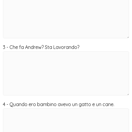
3 - Che fa Andrew? Sta Lavorando?
4 - Quando ero bambino avevo un gatto e un cane.