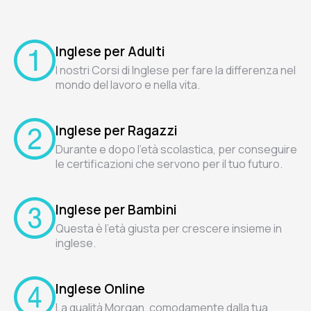
Inglese per Adulti
I nostri Corsi di Inglese per fare la differenza nel
mondo del lavoro e nella vita.
Inglese per Ragazzi
Durante e dopo l'età scolastica, per conseguire
le certificazioni che servono per il tuo futuro.
Inglese per Bambini
Questa è l'età giusta per crescere insieme in
inglese.
Inglese Online
La qualità Morgan, comodamente dalla tua