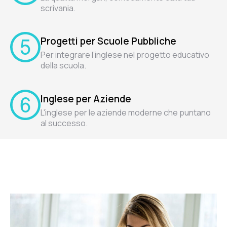
scrivania.
Progetti per Scuole Pubbliche
Per integrare l’inglese nel progetto educativo
della scuola.
Inglese per Aziende
L'inglese per le aziende moderne che puntano
al successo.