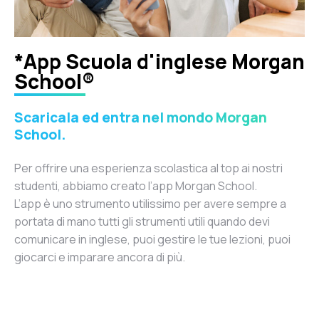
*App Scuola d'inglese Morgan
School®
Scaricala ed entra nel mondo Morgan
School.
Per offrire una esperienza scolastica al top ai nostri
studenti, abbiamo creato l’app Morgan School.
L’app è uno strumento utilissimo per avere sempre a
portata di mano tutti gli strumenti utili quando devi
comunicare in inglese, puoi gestire le tue lezioni, puoi
giocarci e imparare ancora di più.