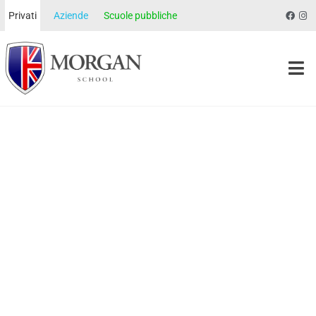
Privati
Aziende
Scuole pubbliche
Morgan School