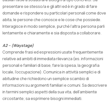
presentare se stesso/a e gli altri ed è in grado di fare
domande e rispondere su particolari personali come dove
abita, le persone che conosce e le cose che possiede.
Interagisce in modo semplice, purché l’altra persona parli
lentamente e chiaramente e sia disposta a collaborare.
A2 – (Waystage)
Comprende frasi ed espressioni usate frequentemente
relative ad ambiti di immediata rilevanza (es. informazioni
personali e familiari di base, fare la spesa, la geografia
locale, l’occupazione). Comunica in attività semplici e di
abitudine che richiedono un semplice scambio di
informazioni su argomenti familiari e comuni. Sa descrivere
in termini semplici aspetti della sua vita, dell’ambiente
circostante; sa esprimere bisogni immediati.