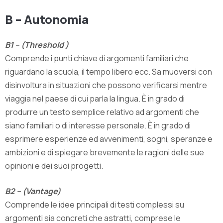
B – Autonomia
B1 – (Threshold )
Comprende i punti chiave di argomenti familiari che
riguardano la scuola, il tempo libero ecc. Sa muoversi con
disinvoltura in situazioni che possono verificarsi mentre
viaggia nel paese di cui parla la lingua. È in grado di
produrre un testo semplice relativo ad argomenti che
siano familiari o di interesse personale. È in grado di
esprimere esperienze ed avvenimenti, sogni, speranze e
ambizioni e di spiegare brevemente le ragioni delle sue
opinioni e dei suoi progetti.
B2 – (Vantage)
Comprende le idee principali di testi complessi su
argomenti sia concreti che astratti, comprese le