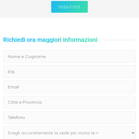
Inizia il test
Richiedi ora maggiori informazioni