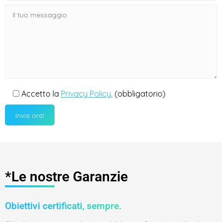
Accetto la
Privacy Policy.
(obbligatorio)
*Le nostre Garanzie
Obiettivi certificati, sempre.