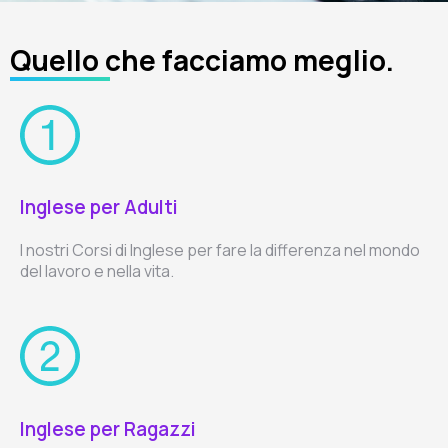
Quello che facciamo meglio.
Inglese per Adulti
I nostri Corsi di Inglese per fare la differenza nel mondo
del lavoro e nella vita.
Inglese per Ragazzi