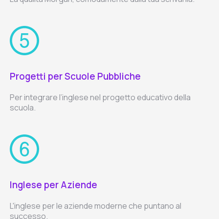
Progetti per Scuole Pubbliche
Per integrare l’inglese nel progetto educativo della
scuola.
Inglese per Aziende
L'inglese per le aziende moderne che puntano al
successo.