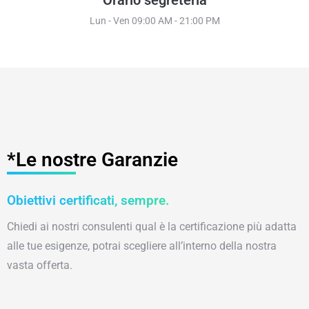
Lun - Ven 09:00 AM - 21:00 PM
*Le nostre Garanzie
Obiettivi certificati, sempre.
Chiedi ai nostri consulenti qual è la certificazione più adatta
alle tue esigenze, potrai scegliere all’interno della nostra
vasta offerta.