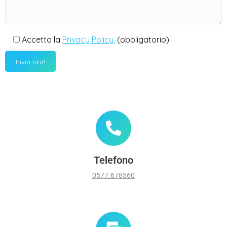
Accetto la
Privacy Policy.
(obbligatorio)
Telefono
0577.678560