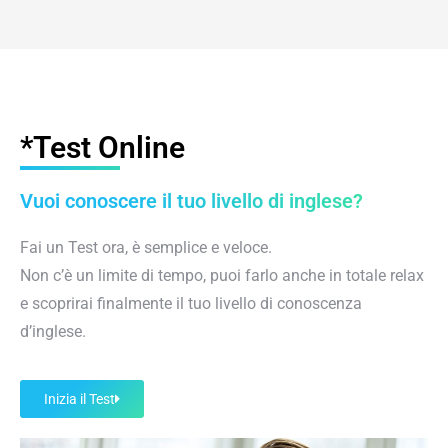
*Test Online
Vuoi conoscere il tuo livello di inglese?
Fai un Test ora, è semplice e veloce.
Non c’è un limite di tempo, puoi farlo anche in totale relax
e scoprirai finalmente il tuo livello di conoscenza
d’inglese.
Inizia il Test