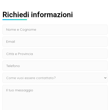
Richiedi informazioni