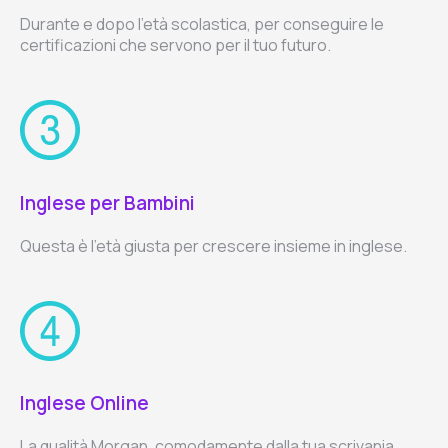
Durante e dopo l'età scolastica, per conseguire le
certificazioni che servono per il tuo futuro.
Inglese per Bambini
Questa è l'età giusta per crescere insieme in inglese.
Inglese Online
La qualità Morgan, comodamente dalla tua scrivania.