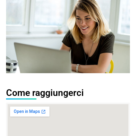
Come raggiungerci