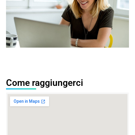
Come raggiungerci