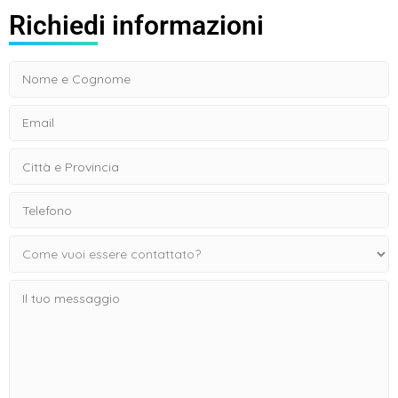
Richiedi informazioni