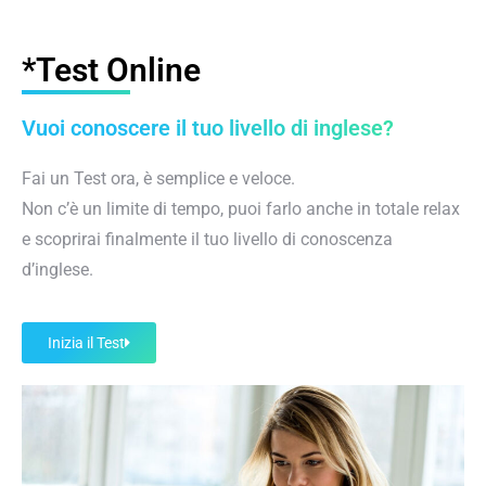
*Test Online
Vuoi conoscere il tuo livello di inglese?
Fai un Test ora, è semplice e veloce.
Non c’è un limite di tempo, puoi farlo anche in totale relax
e scoprirai finalmente il tuo livello di conoscenza
d’inglese.
Inizia il Test