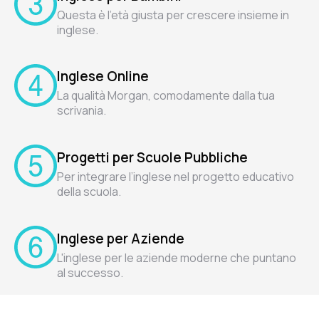
Questa è l'età giusta per crescere insieme in
inglese.
Inglese Online
La qualità Morgan, comodamente dalla tua
scrivania.
Progetti per Scuole Pubbliche
Per integrare l’inglese nel progetto educativo
della scuola.
Inglese per Aziende
L'inglese per le aziende moderne che puntano
al successo.