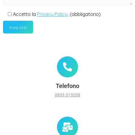
Accetto la
Privacy Policy.
(obbligatorio)
Telefono
0833.513208