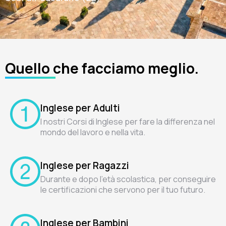
Quello che facciamo meglio.
Inglese per Adulti
I nostri Corsi di Inglese per fare la differenza nel
mondo del lavoro e nella vita.
Inglese per Ragazzi
Durante e dopo l'età scolastica, per conseguire
le certificazioni che servono per il tuo futuro.
Inglese per Bambini