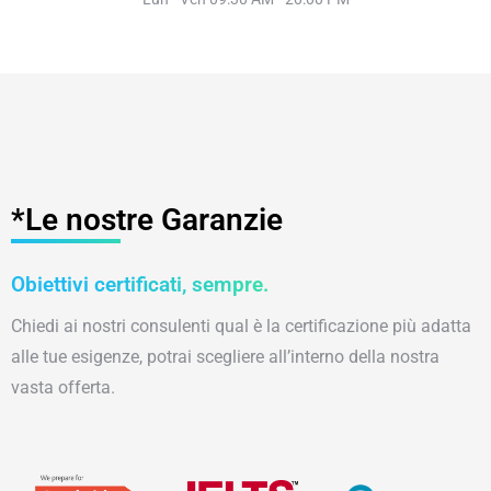
*Le nostre Garanzie
Obiettivi certificati, sempre.
Chiedi ai nostri consulenti qual è la certificazione più adatta
alle tue esigenze, potrai scegliere all’interno della nostra
vasta offerta.