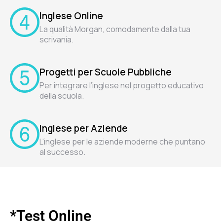
Inglese Online
La qualità Morgan, comodamente dalla tua
scrivania.
Progetti per Scuole Pubbliche
Per integrare l’inglese nel progetto educativo
della scuola.
Inglese per Aziende
L'inglese per le aziende moderne che puntano
al successo.
*Test Online