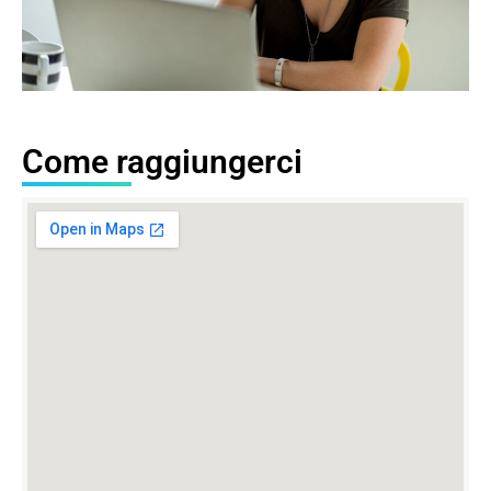
Come raggiungerci