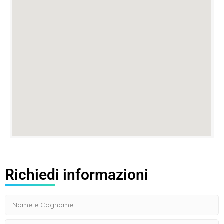
Richiedi informazioni