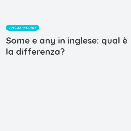
LINGUA INGLESE
Some e any in inglese: qual è
la differenza?