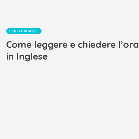
LINGUA INGLESE
Come leggere e chiedere l’ora
in Inglese