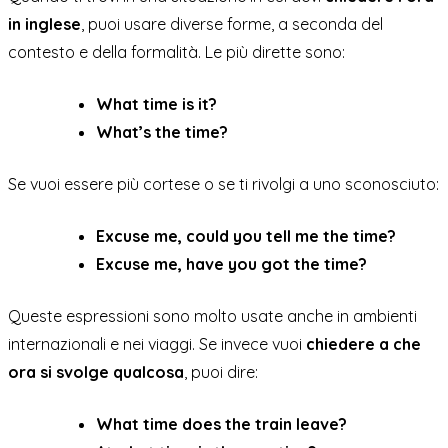
in inglese
, puoi usare diverse forme, a seconda del
contesto e della formalità. Le più dirette sono:
What time is it?
What’s the time?
Se vuoi essere più cortese o se ti rivolgi a uno sconosciuto:
Excuse me, could you tell me the time?
Excuse me, have you got the time?
Queste espressioni sono molto usate anche in ambienti
internazionali e nei viaggi. Se invece vuoi
chiedere a che
ora si svolge qualcosa
, puoi dire:
What time does the train leave?