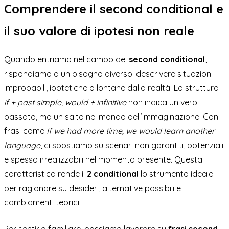
Comprendere il second conditional e
il suo valore di ipotesi non reale
Quando entriamo nel campo del
second conditional
,
rispondiamo a un bisogno diverso: descrivere situazioni
improbabili, ipotetiche o lontane dalla realtà. La struttura
if + past simple, would + infinitive
non indica un vero
passato, ma un salto nel mondo dell’immaginazione. Con
frasi come
If we had more time, we would learn another
language
, ci spostiamo su scenari non garantiti, potenziali
e spesso irrealizzabili nel momento presente. Questa
caratteristica rende il
2 conditional
lo strumento ideale
per ragionare su desideri, alternative possibili e
cambiamenti teorici.