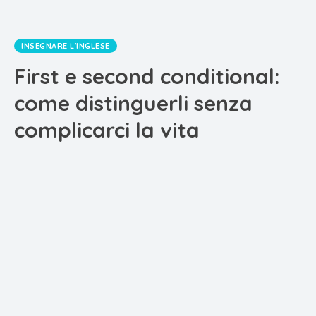
INSEGNARE L'INGLESE
First e second conditional:
come distinguerli senza
complicarci la vita