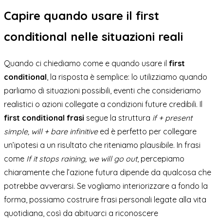
Capire quando usare il first
conditional nelle situazioni reali
Quando ci chiediamo come e quando usare il
first
conditional
, la risposta è semplice: lo utilizziamo quando
parliamo di situazioni possibili, eventi che consideriamo
realistici o azioni collegate a condizioni future credibili. Il
first conditional frasi
segue la struttura
if + present
simple, will + bare infinitive
ed è perfetto per collegare
un’ipotesi a un risultato che riteniamo plausibile. In frasi
come
If it stops raining, we will go out
, percepiamo
chiaramente che l’azione futura dipende da qualcosa che
potrebbe avverarsi. Se vogliamo interiorizzare a fondo la
forma, possiamo costruire frasi personali legate alla vita
quotidiana, così da abituarci a riconoscere