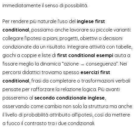
immediatamente il senso di possibilità.
Per rendere più naturale l’uso del
inglese first
conditional
, possiamo anche lavorare su piccole varianti:
collegare l’ipotesi a piani, progetti, obiettivi o decisioni
condizionate da un risultato. Integrare attività con tabelle,
giochi a coppie e liste di
first conditional esempi
aiuta a
fissare meglio la dinamica “azione → conseguenza”. Nei
percorsi didattici troviamo spesso
esercizi first
conditional
, frasi da completare o trasformazioni verbali
pensate per rafforzare la relazione logica. Più avanti
passeremo al
secondo condizionale inglese
,
osservando come cambia non solo la struttura ma anche
il livello di probabilità attribuito all’ipotesi, così da mettere
a fuoco il contrasto tra i due condizionali.