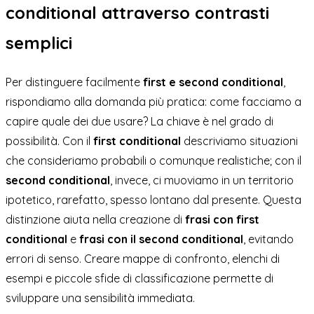
conditional attraverso contrasti
semplici
Per distinguere facilmente
first e second conditional
,
rispondiamo alla domanda più pratica: come facciamo a
capire quale dei due usare? La chiave è nel grado di
possibilità. Con il
first conditional
descriviamo situazioni
che consideriamo probabili o comunque realistiche; con il
second conditional
, invece, ci muoviamo in un territorio
ipotetico, rarefatto, spesso lontano dal presente. Questa
distinzione aiuta nella creazione di
frasi con first
conditional
e
frasi con il second conditional
, evitando
errori di senso. Creare mappe di confronto, elenchi di
esempi e piccole sfide di classificazione permette di
sviluppare una sensibilità immediata.