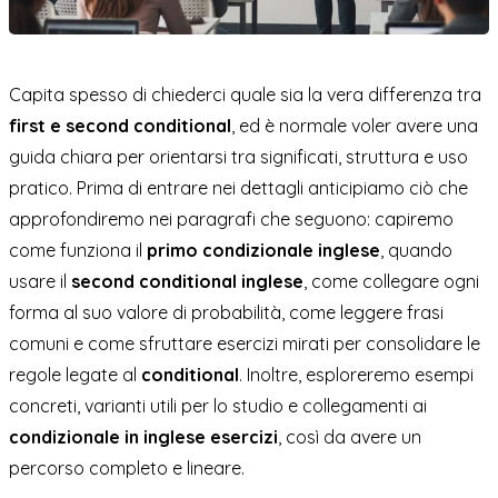
Capita spesso di chiederci quale sia la vera differenza tra
first e second conditional
, ed è normale voler avere una
guida chiara per orientarsi tra significati, struttura e uso
pratico. Prima di entrare nei dettagli anticipiamo ciò che
approfondiremo nei paragrafi che seguono: capiremo
come funziona il
primo condizionale inglese
, quando
usare il
second conditional inglese
, come collegare ogni
forma al suo valore di probabilità, come leggere frasi
comuni e come sfruttare esercizi mirati per consolidare le
regole legate al
conditional
. Inoltre, esploreremo esempi
concreti, varianti utili per lo studio e collegamenti ai
condizionale in inglese esercizi
, così da avere un
percorso completo e lineare.