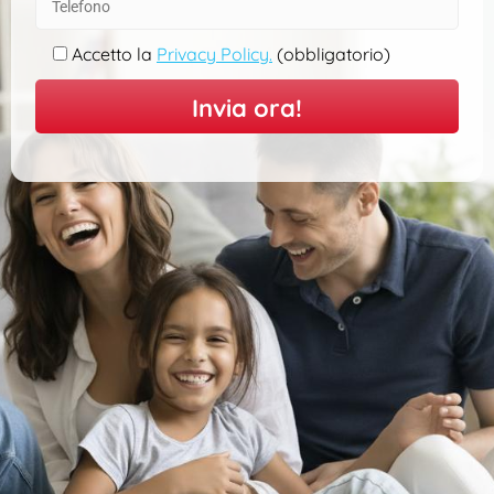
Accetto la
Privacy Policy.
(obbligatorio)