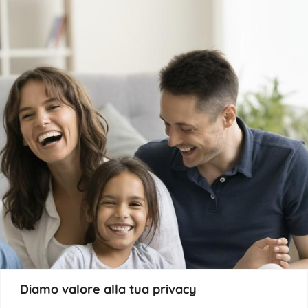
Diamo valore alla tua privacy